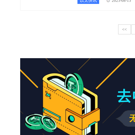
以太快讯
2025-08-15
<<