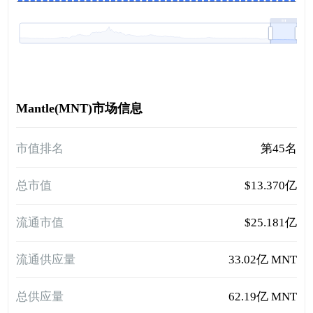
Mantle(MNT)市场信息
市值排名
第45名
总市值
$13.370亿
流通市值
$25.181亿
流通供应量
33.02亿 MNT
总供应量
62.19亿 MNT