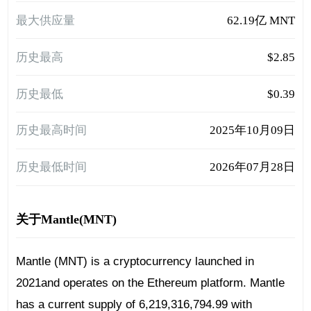
最大供应量
62.19亿 MNT
历史最高
$2.85
历史最低
$0.39
历史最高时间
2025年10月09日
历史最低时间
2026年07月28日
关于Mantle(MNT)
Mantle (MNT) is a cryptocurrency launched in
2021and operates on the Ethereum platform. Mantle
has a current supply of 6,219,316,794.99 with