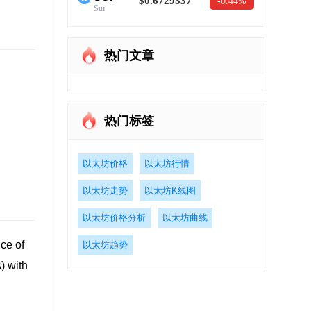
$0.6729337
-0.44%
Sui
热门文章
热门标签
以太坊价格
以太坊行情
以太坊走势
以太坊K线图
以太坊价格分析
以太坊曲线
ce of
以太坊趋势
) with