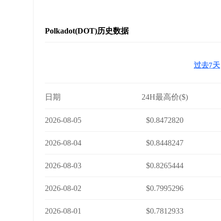
Polkadot(DOT)历史数据
过去7天
日期
24H最高价($)
2026-08-05
$0.8472820
2026-08-04
$0.8448247
2026-08-03
$0.8265444
2026-08-02
$0.7995296
2026-08-01
$0.7812933