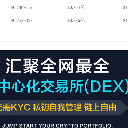
$0.7489172
$0.754亿
$1
$0.7536353
$0.786亿
$1