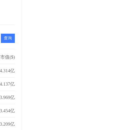
市值($)
4.314亿
4.137亿
3.969亿
3.454亿
3.209亿